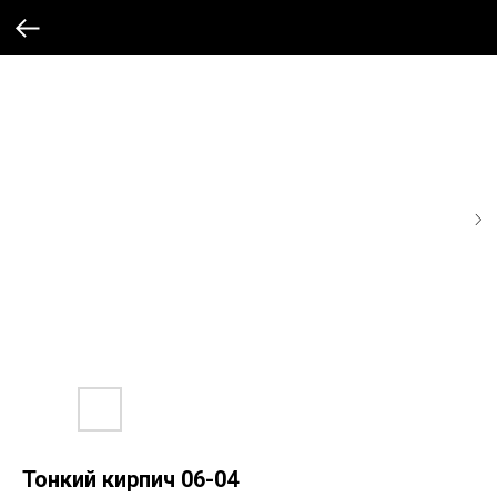
Тонкий кирпич 06-04