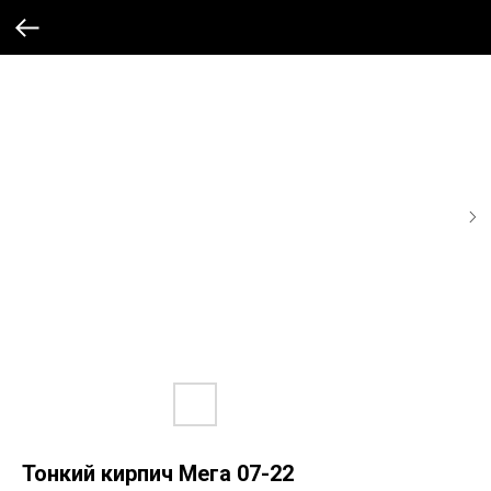
Тонкий кирпич Мега 07-22