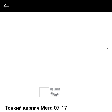
Тонкий кирпич Мега 07-17