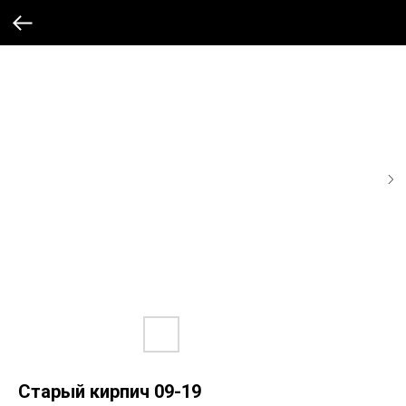
Старый кирпич 09-19