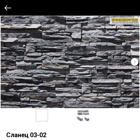
Сланец 03-02