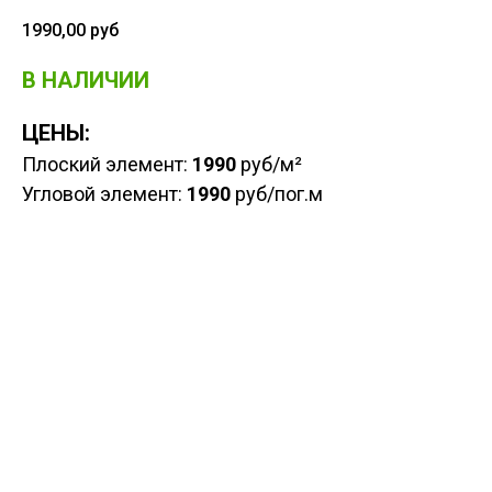
1990,00
руб
В НАЛИЧИИ
ЦЕНЫ:
Плоский элемент:
1990
руб/м²
Угловой элемент:
1990
руб/пог.м