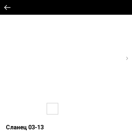
Сланец 03-13