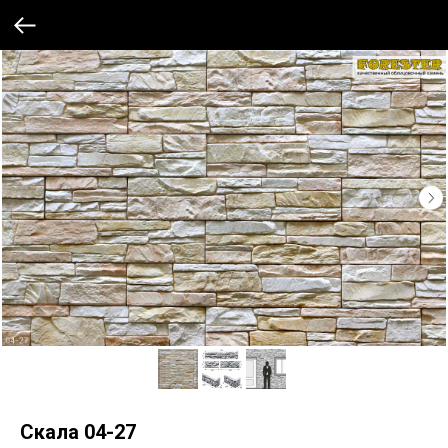
Скала 04-27