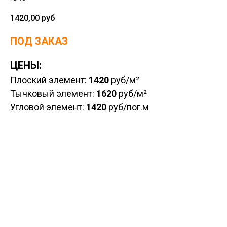
1420,00
руб
ПОД ЗАКАЗ
ЦЕНЫ:
Плоский элемент:
1420
руб/м²
Тычковый элемент:
1620
руб/м²
Угловой элемент:
1420
руб/пог.м