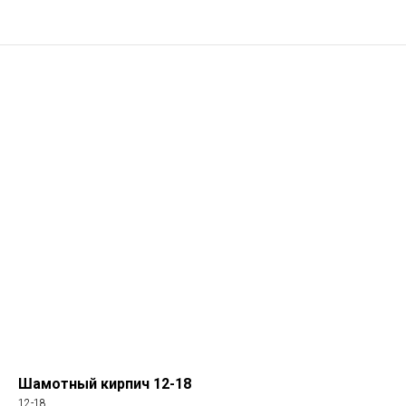
Шамотный кирпич 12-18
12-18