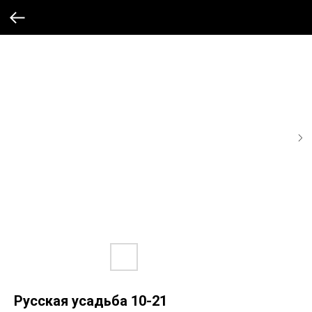
Русская усадьба 10-21