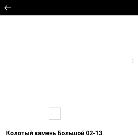
Колотый камень Большой 02-13