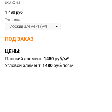
SKU:
02-13
1 480
руб
Тип плитки:
ПОД ЗАКАЗ
ЦЕНЫ:
Плоский элемент:
1480
руб/м²
Угловой элемент:
1480
руб/пог.м