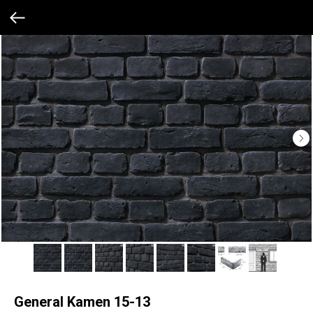
General Kamen 15-13